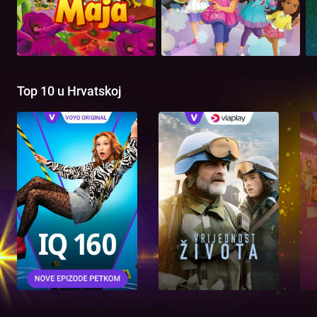
Top 10 u Hrvatskoj