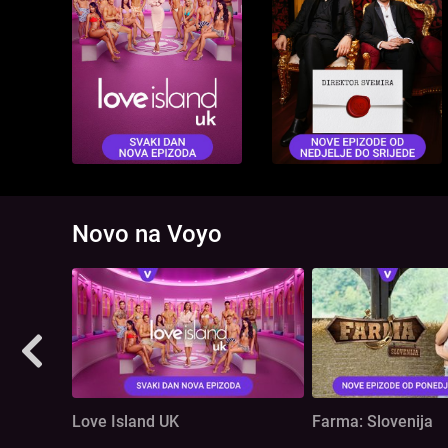
Novo na Voyo
Love Island UK
Farma: Slovenija