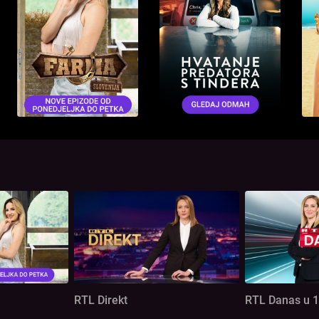
RTL Direkt
RTL Danas u 1