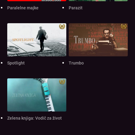
Paralelne majke
Parazit
Spotlight
Trumbo
Zelena knjiga: Vodič za život