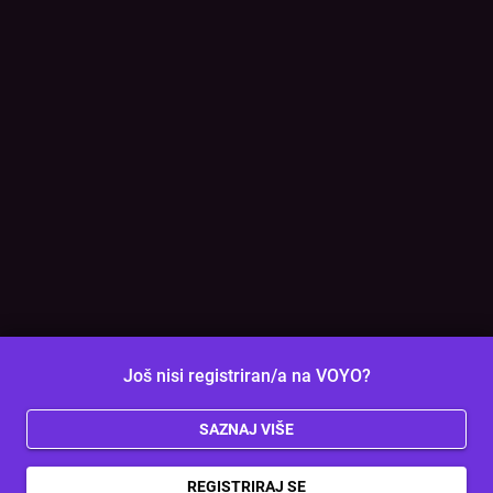
Još nisi registriran/a na VOYO?
SAZNAJ VIŠE
REGISTRIRAJ SE