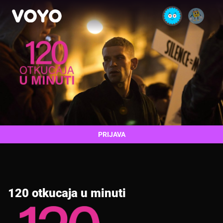
PRIJAVA
120 otkucaja u minuti