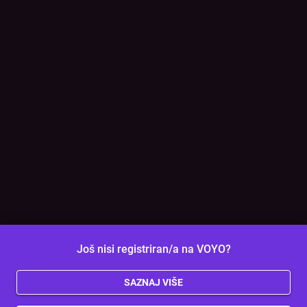
Još nisi registriran/a na VOYO?
SAZNAJ VIŠE