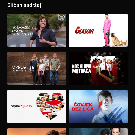
Sličan sadržaj