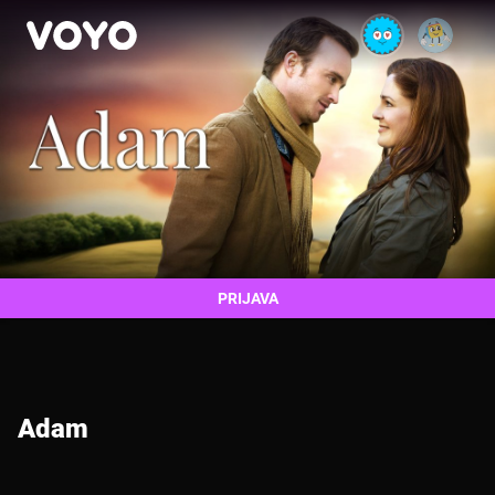
PRIJAVA
Adam