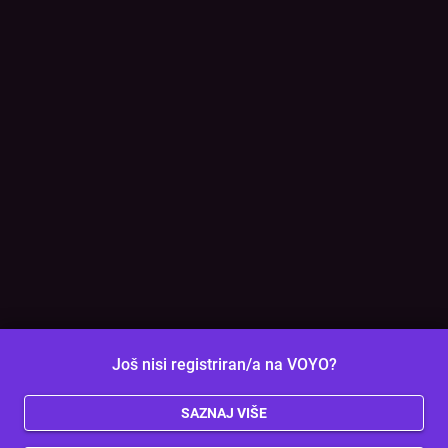
Još nisi registriran/a na VOYO?
SAZNAJ VIŠE