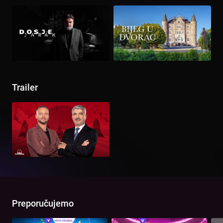
Trailer
Preporučujemo