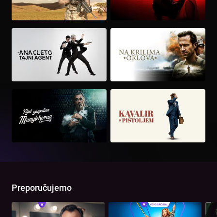
Preporučujemo