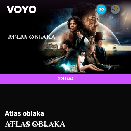
PRIJAVA
Atlas oblaka