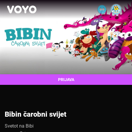
PRIJAVA
Bibin čarobni svijet
Svetot na Bibi