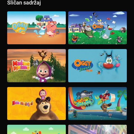
Sličan sadržaj