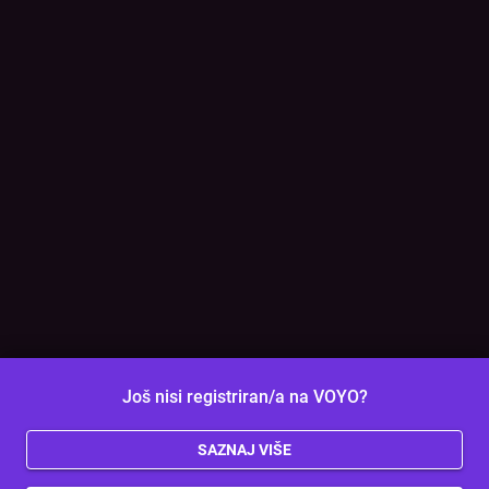
Još nisi registriran/a na VOYO?
SAZNAJ VIŠE