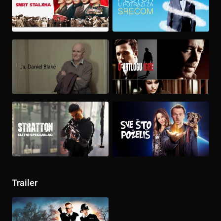
Trailer