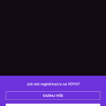
Još nisi registriran/a na VOYO?
SAZNAJ VIŠE