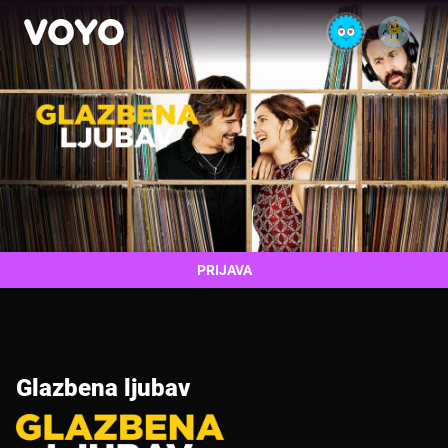
PRIJAVA
Glazbena ljubav