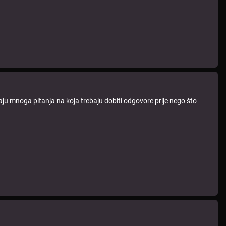
maju mnoga pitanja na koja trebaju dobiti odgovore prije nego što