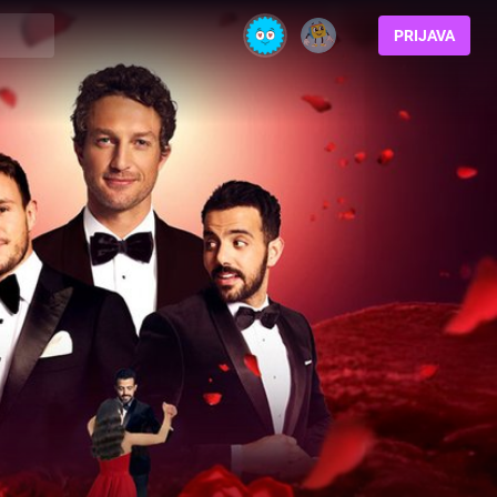
PRIJAVA