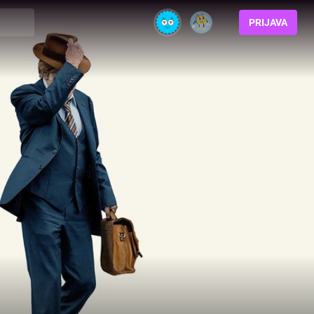
PRIJAVA