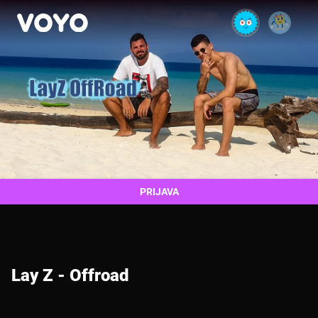
PRIJAVA
Lay Z - Offroad