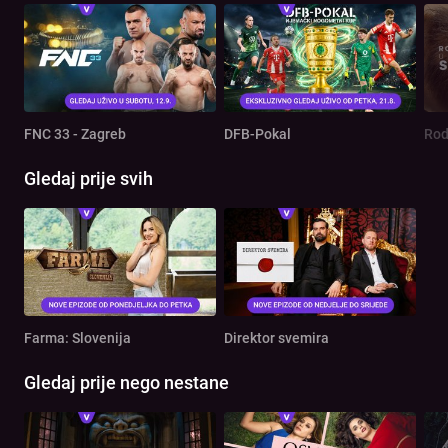
FNC 33 - Zagreb
DFB-Pokal
Gledaj prije svih
Farma: Slovenija
Direktor svemira
Gledaj prije nego nestane