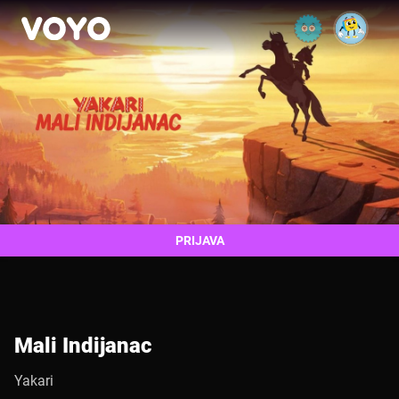
PRIJAVA
Mali Indijanac
Yakari