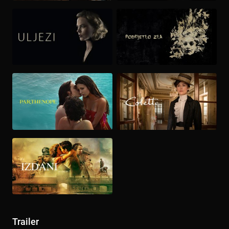
Trailer