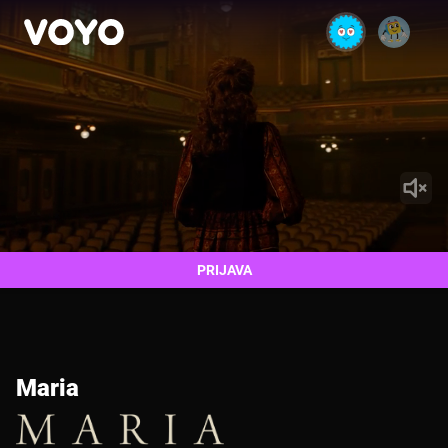
PRIJAVA
Maria