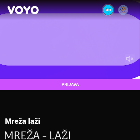
PRIJAVA
Mreža laži