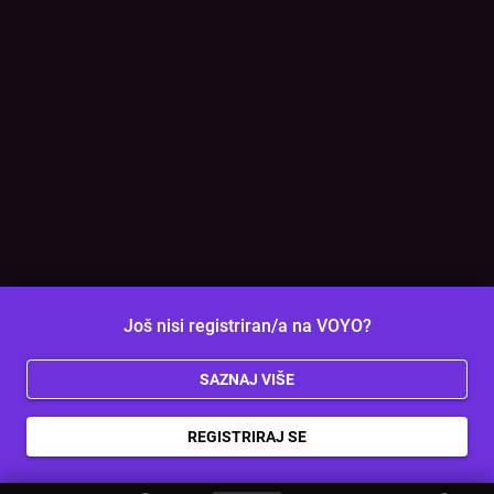
Još nisi registriran/a na VOYO?
SAZNAJ VIŠE
REGISTRIRAJ SE