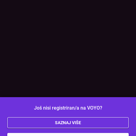
Još nisi registriran/a na VOYO?
SAZNAJ VIŠE