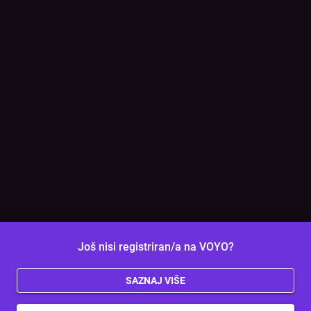
Još nisi registriran/a na VOYO?
SAZNAJ VIŠE