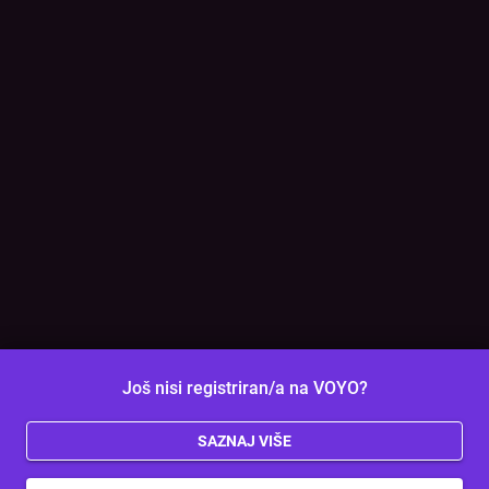
Još nisi registriran/a na VOYO?
SAZNAJ VIŠE