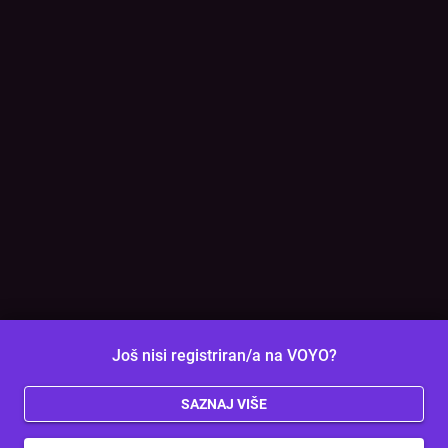
Još nisi registriran/a na VOYO?
SAZNAJ VIŠE