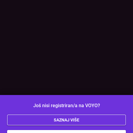
Još nisi registriran/a na VOYO?
SAZNAJ VIŠE