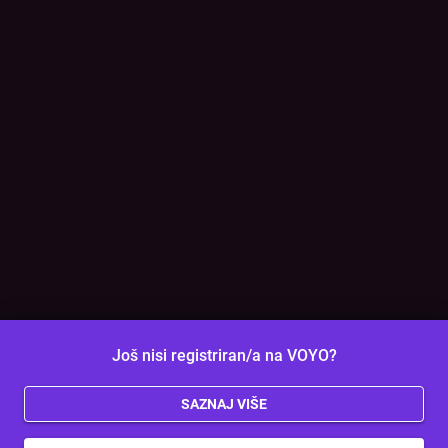
Još nisi registriran/a na VOYO?
SAZNAJ VIŠE