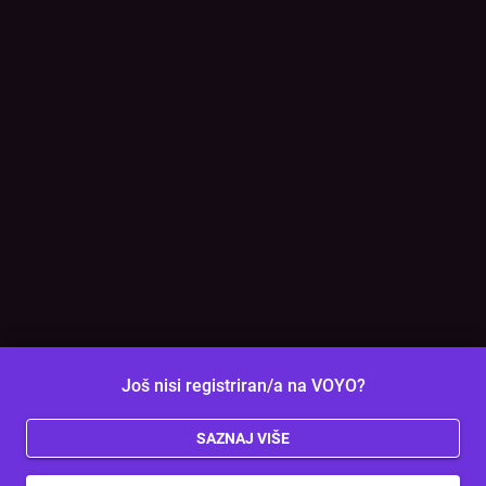
Još nisi registriran/a na VOYO?
SAZNAJ VIŠE