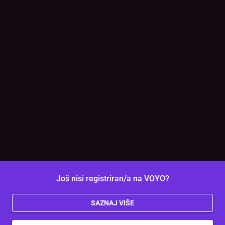
Još nisi registriran/a na VOYO?
SAZNAJ VIŠE