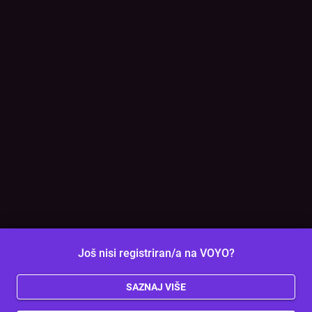
Još nisi registriran/a na VOYO?
SAZNAJ VIŠE