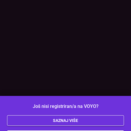
Još nisi registriran/a na VOYO?
SAZNAJ VIŠE