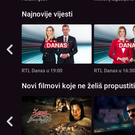
Najnovije vijesti
RTL Danas u 19:00
RTL Danas u 16:30
Novi filmovi koje ne želiš propustiti