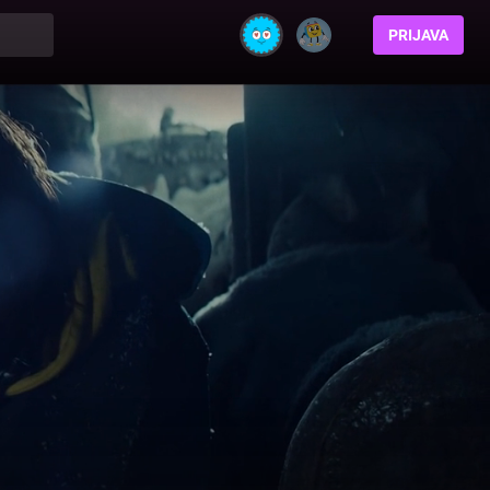
PRIJAVA