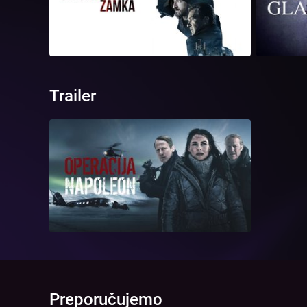
Trailer
Preporučujemo