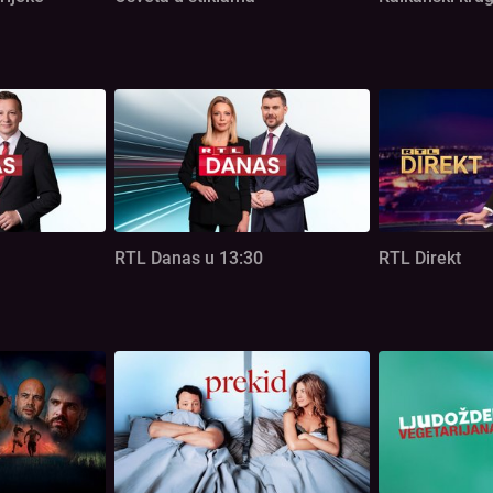
RTL Danas u 13:30
RTL Direkt