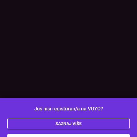
Još nisi registriran/a na VOYO?
SAZNAJ VIŠE