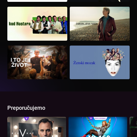
Preporučujemo