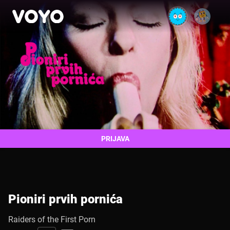
PRIJAVA
Pioniri prvih pornića
Raiders of the First Porn