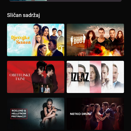
Sličan sadržaj