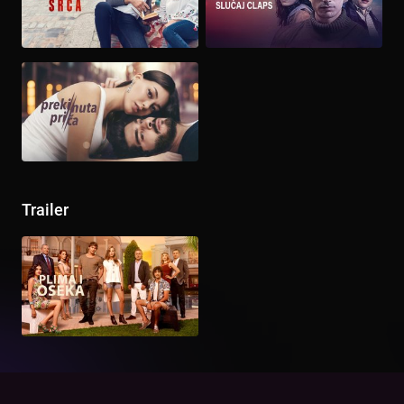
Trailer