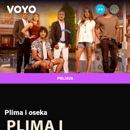
PRIJAVA
Plima i oseka