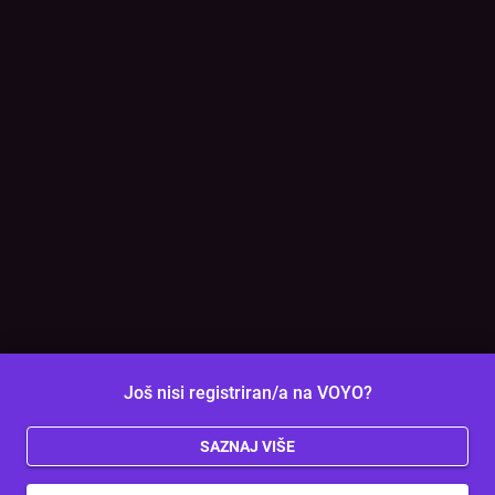
Još nisi registriran/a na VOYO?
SAZNAJ VIŠE