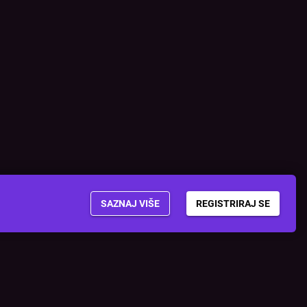
SAZNAJ VIŠE
REGISTRIRAJ SE