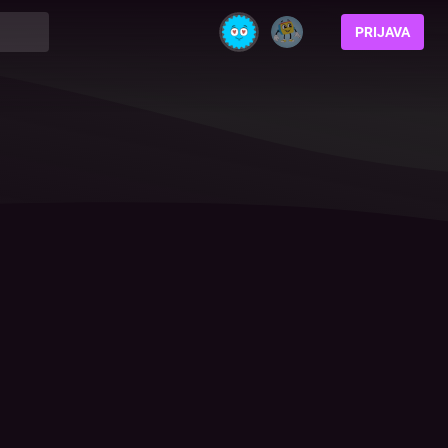
PRIJAVA