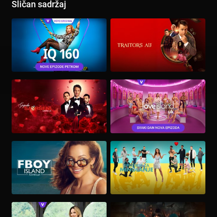
Sličan sadržaj