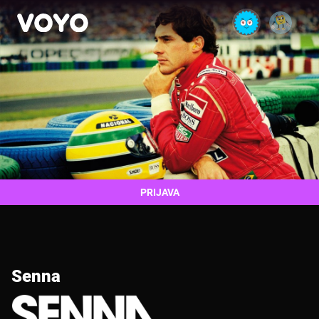
PRIJAVA
Senna