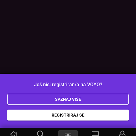
Još nisi registriran/a na VOYO?
SAZNAJ VIŠE
REGISTRIRAJ SE