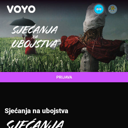
PRIJAVA
Sjećanja na ubojstva