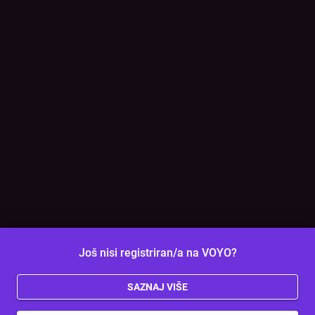
Još nisi registriran/a na VOYO?
SAZNAJ VIŠE