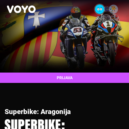
PRIJAVA
Superbike: Aragonija