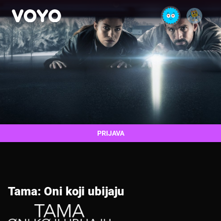
PRIJAVA
Tama: Oni koji ubijaju