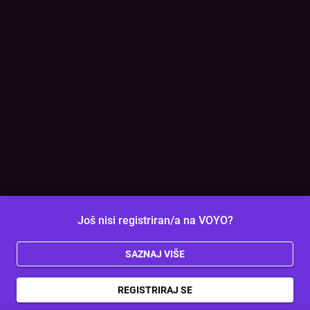
Još nisi registriran/a na VOYO?
SAZNAJ VIŠE
REGISTRIRAJ SE