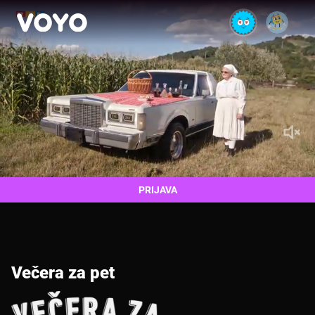
PRIJAVA
Večera za pet