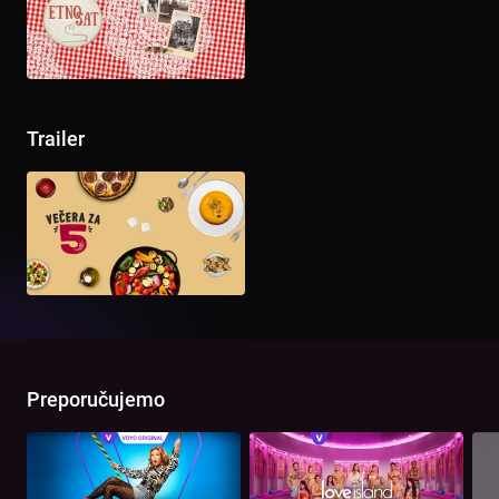
Trailer
Preporučujemo