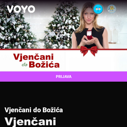
PRIJAVA
Vjenčani do Božića