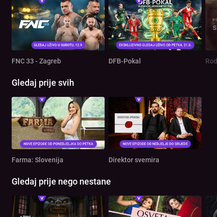
FNC 33 - Zagreb
DFB-Pokal
Gledaj prije svih
Farma: Slovenija
Direktor svemira
Gledaj prije nego nestane