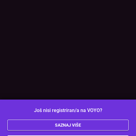
Još nisi registriran/a na VOYO?
SAZNAJ VIŠE