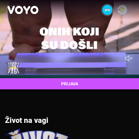
PRIJAVA
Život na vagi