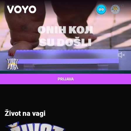
PRIJAVA
Život na vagi