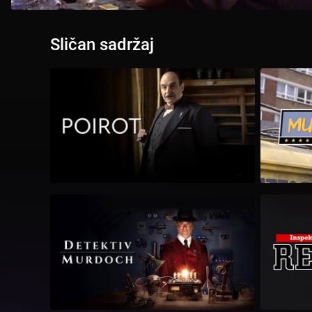
Sličan sadržaj