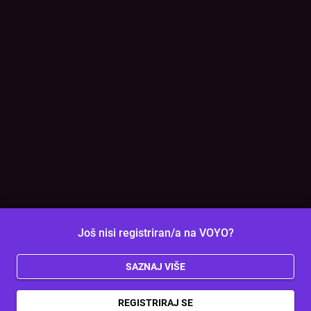
Još nisi registriran/a na VOYO?
SAZNAJ VIŠE
REGISTRIRAJ SE