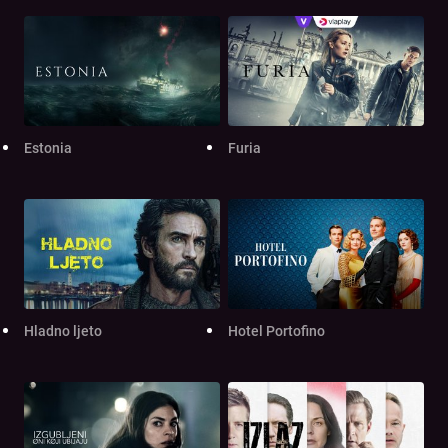
Estonia
Furia
Hladno ljeto
Hotel Portofino