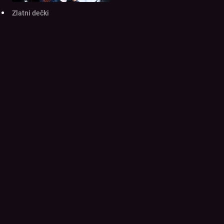
Zlatni dečki