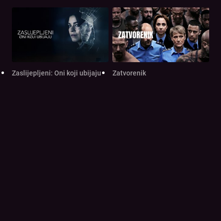
Zaslijepljeni: Oni koji ubijaju
Zatvorenik