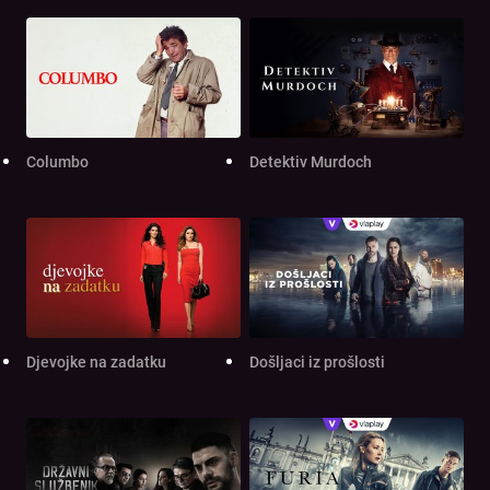
Columbo
Detektiv Murdoch
Djevojke na zadatku
Došljaci iz prošlosti