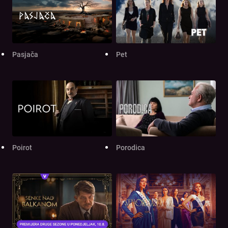
Pasjača
Pet
Poirot
Porodica